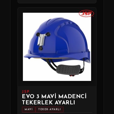
JSP
EVO 3 MAVI MADENCI
TEKERLEK AYARLI
MAVİ
TEKER-AYARLI